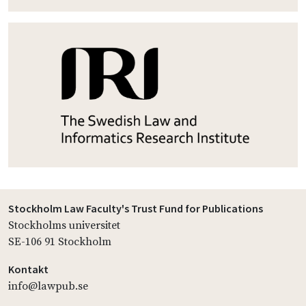
Stockholm Law Faculty's Trust Fund for Publications
Stockholms universitet
SE-106 91 Stockholm
Kontakt
info@lawpub.se