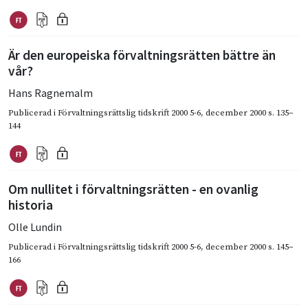
Är den europeiska förvaltningsrätten bättre än
vår?
Hans Ragnemalm
Publicerad i
Förvaltningsrättslig tidskrift 2000 5-6
,
december 2000
s. 135–
144
Om nullitet i förvaltningsrätten - en ovanlig
historia
Olle Lundin
Publicerad i
Förvaltningsrättslig tidskrift 2000 5-6
,
december 2000
s. 145–
166