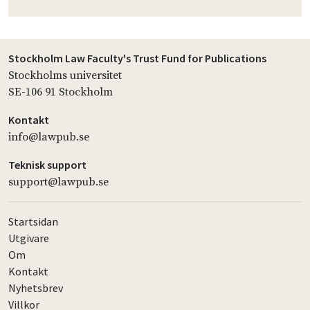
Stockholm Law Faculty's Trust Fund for Publications
Stockholms universitet
SE-106 91 Stockholm
Kontakt
info@lawpub.se
Teknisk support
support@lawpub.se
Startsidan
Utgivare
Om
Kontakt
Nyhetsbrev
Villkor