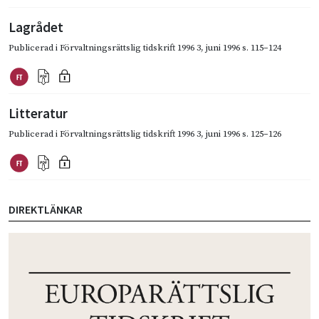
Lagrådet
Publicerad i
Förvaltningsrättslig tidskrift 1996 3
,
juni 1996
s. 115–124
Litteratur
Publicerad i
Förvaltningsrättslig tidskrift 1996 3
,
juni 1996
s. 125–126
DIREKTLÄNKAR