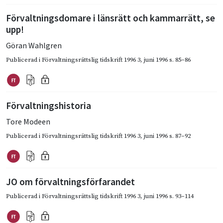
Förvaltningsdomare i länsrätt och kammarrätt, se
upp!
Göran Wahlgren
Publicerad i
Förvaltningsrättslig tidskrift 1996 3
,
juni 1996
s. 85–86
Förvaltningshistoria
Tore Modeen
Publicerad i
Förvaltningsrättslig tidskrift 1996 3
,
juni 1996
s. 87–92
JO om förvaltningsförfarandet
Publicerad i
Förvaltningsrättslig tidskrift 1996 3
,
juni 1996
s. 93–114