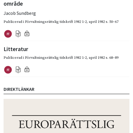
område
Jacob Sundberg
Publicerad i
Förvaltningsrättslig tidskrift 1982 1-2
,
april 1982
s. 50–67
Litteratur
Publicerad i
Förvaltningsrättslig tidskrift 1982 1-2
,
april 1982
s. 68–89
DIREKTLÄNKAR