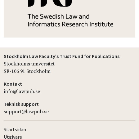
Stockholm Law Faculty's Trust Fund for Publications
Stockholms universitet
SE-106 91 Stockholm
Kontakt
info@lawpub.se
Teknisk support
support@lawpub.se
Startsidan
Utgivare