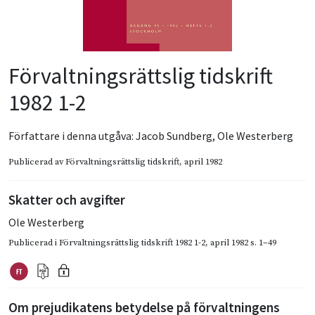
Förvaltningsrättslig tidskrift
1982 1-2
Författare i denna utgåva:
Jacob Sundberg
,
Ole Westerberg
Publicerad av
Förvaltningsrättslig tidskrift
, april 1982
Skatter och avgifter
Ole Westerberg
Publicerad i
Förvaltningsrättslig tidskrift 1982 1-2
,
april 1982
s. 1–49
Om prejudikatens betydelse på förvaltningens