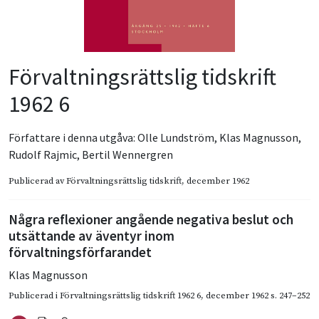
Förvaltningsrättslig tidskrift
1962 6
Författare i denna utgåva:
Olle Lundström
,
Klas Magnusson
,
Rudolf Rajmic
,
Bertil Wennergren
Publicerad av
Förvaltningsrättslig tidskrift
, december 1962
Några reflexioner angående negativa beslut och
utsättande av äventyr inom
förvaltningsförfarandet
Klas Magnusson
Publicerad i
Förvaltningsrättslig tidskrift 1962 6
,
december 1962
s. 247–252