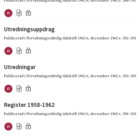
Publicerad i
Förvaltningsrättslig tidskrift 1962 6
,
december 1962
s. 266–291
Utredningsuppdrag
Publicerad i
Förvaltningsrättslig tidskrift 1962 6
,
december 1962
s. 292–293
Utredningar
Publicerad i
Förvaltningsrättslig tidskrift 1962 6
,
december 1962
s. 293–293
Register 1958-1962
Publicerad i
Förvaltningsrättslig tidskrift 1962 6
,
december 1962
s. 294–310