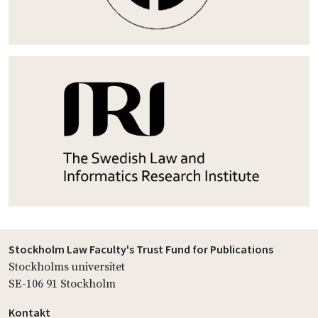
Stockholm Law Faculty's Trust Fund for Publications
Stockholms universitet
SE-106 91 Stockholm
Kontakt