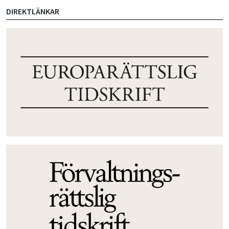
DIREKTLÄNKAR