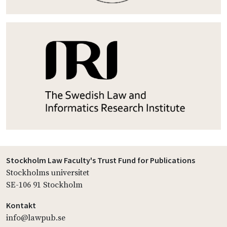
Stockholm Law Faculty's Trust Fund for Publications
Stockholms universitet
SE-106 91 Stockholm
Kontakt
info@lawpub.se