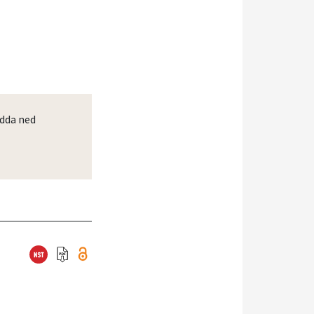
dda ned