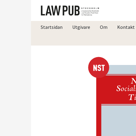
Startsidan
Utgivare
Om
Kontakt