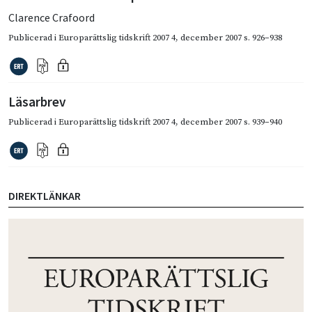
Clarence Crafoord
Publicerad i
Europarättslig tidskrift 2007 4
,
december 2007
s. 926–938
Läsarbrev
Publicerad i
Europarättslig tidskrift 2007 4
,
december 2007
s. 939–940
DIREKTLÄNKAR