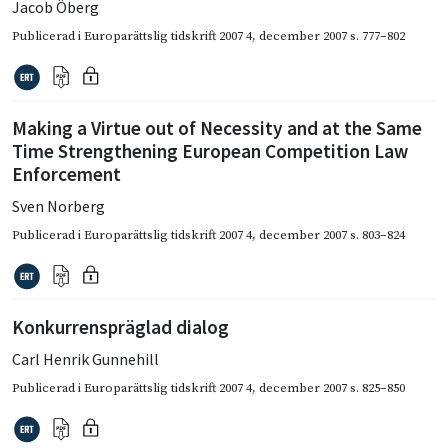
Jacob Öberg
Publicerad i
Europarättslig tidskrift 2007 4
,
december 2007
s. 777–802
Making a Virtue out of Necessity and at the Same
Time Strengthening European Competition Law
Enforcement
Sven Norberg
Publicerad i
Europarättslig tidskrift 2007 4
,
december 2007
s. 803–824
Konkurrenspräglad dialog
Carl Henrik Gunnehill
Publicerad i
Europarättslig tidskrift 2007 4
,
december 2007
s. 825–850