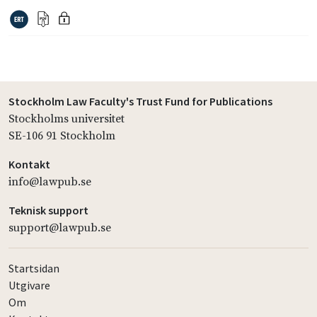
Stockholm Law Faculty's Trust Fund for Publications
Stockholms universitet
SE-106 91 Stockholm
Kontakt
info@lawpub.se
Teknisk support
support@lawpub.se
Startsidan
Utgivare
Om