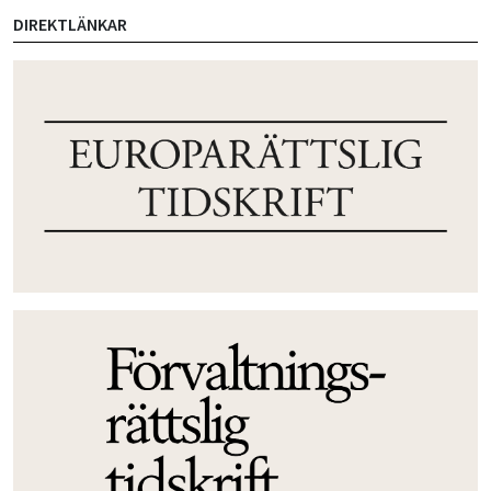
DIREKTLÄNKAR