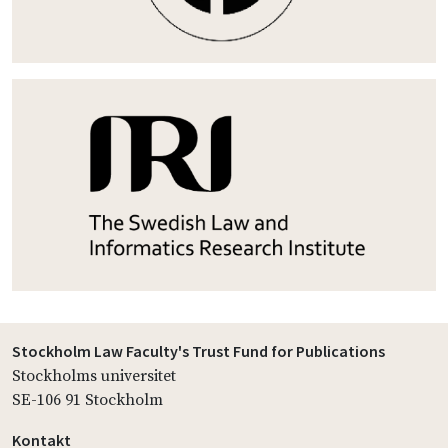
Stockholm Law Faculty's Trust Fund for Publications
Stockholms universitet
SE-106 91 Stockholm
Kontakt