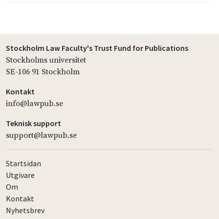
Stockholm Law Faculty's Trust Fund for Publications
Stockholms universitet
SE-106 91 Stockholm
Kontakt
info@lawpub.se
Teknisk support
support@lawpub.se
Startsidan
Utgivare
Om
Kontakt
Nyhetsbrev