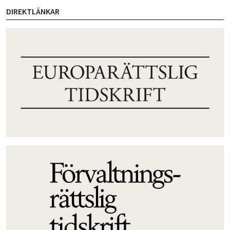
DIREKTLÄNKAR