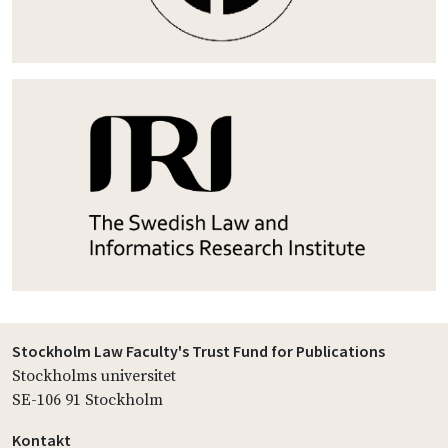
Stockholm Law Faculty's Trust Fund for Publications
Stockholms universitet
SE-106 91 Stockholm
Kontakt