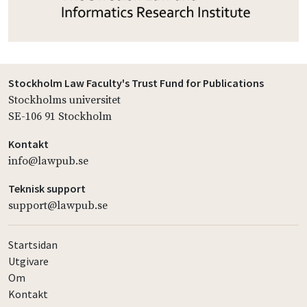
Stockholm Law Faculty's Trust Fund for Publications
Stockholms universitet
SE-106 91 Stockholm
Kontakt
info@lawpub.se
Teknisk support
support@lawpub.se
Startsidan
Utgivare
Om
Kontakt