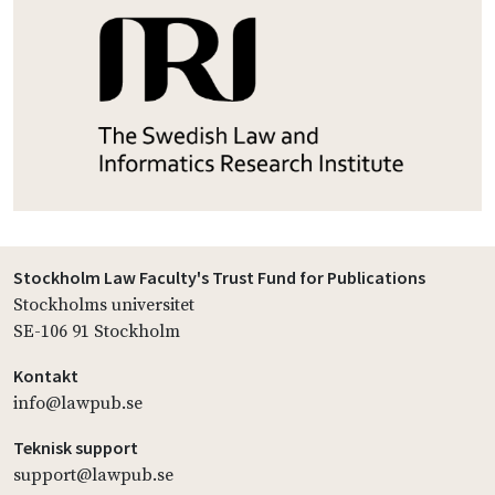
Stockholm Law Faculty's Trust Fund for Publications
Stockholms universitet
SE-106 91 Stockholm
Kontakt
info@lawpub.se
Teknisk support
support@lawpub.se