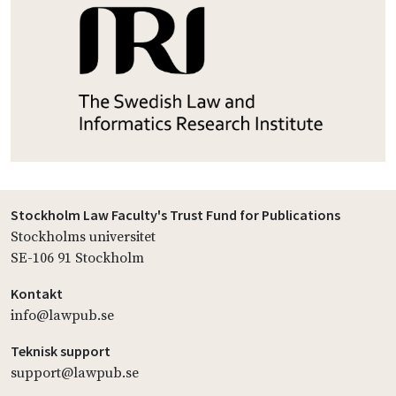
Stockholm Law Faculty's Trust Fund for Publications
Stockholms universitet
SE-106 91 Stockholm
Kontakt
info@lawpub.se
Teknisk support
support@lawpub.se