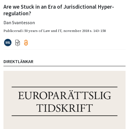
Are we Stuck in an Era of Jurisdictional Hyper-
regulation?
Dan Svantesson
Publicerad i
50 years of Law and IT
,
november 2018
s. 143–158
DIREKTLÄNKAR