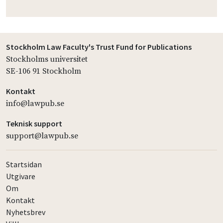
Stockholm Law Faculty's Trust Fund for Publications
Stockholms universitet
SE-106 91 Stockholm
Kontakt
info@lawpub.se
Teknisk support
support@lawpub.se
Startsidan
Utgivare
Om
Kontakt
Nyhetsbrev