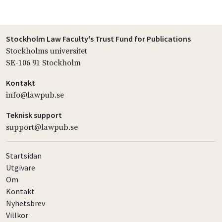
Stockholm Law Faculty's Trust Fund for Publications
Stockholms universitet
SE-106 91 Stockholm
Kontakt
info@lawpub.se
Teknisk support
support@lawpub.se
Startsidan
Utgivare
Om
Kontakt
Nyhetsbrev
Villkor