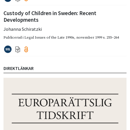
Custody of Children in Sweden: Recent
Developments
Johanna Schiratzki
Publicerad i
Legal Issues of the Late 1990s
,
november 1999
s. 255–264
DIREKTLÄNKAR