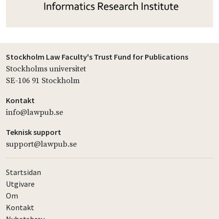
Stockholm Law Faculty's Trust Fund for Publications
Stockholms universitet
SE-106 91 Stockholm
Kontakt
info@lawpub.se
Teknisk support
support@lawpub.se
Startsidan
Utgivare
Om
Kontakt