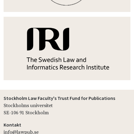
Stockholm Law Faculty's Trust Fund for Publications
Stockholms universitet
SE-106 91 Stockholm
Kontakt
info@lawpub.se