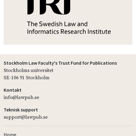
Stockholm Law Faculty's Trust Fund for Publications
Stockholms universitet
SE-106 91 Stockholm
Kontakt
info@lawpub.se
Teknisk support
support@lawpub.se
Home