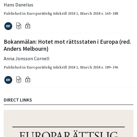
Hans Danelius
Published in
Europarättslig tidskrift 2018 1
,
March 2018
s. 165–188
Bokanmälan: Hotet mot rättsstaten i Europa (red.
Anders Melbourn)
Anna Jonsson Cornell
Published in
Europarättslig tidskrift 2018 1
,
March 2018
s. 189–196
DIRECT LINKS