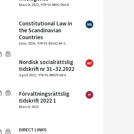
March 2022, 978-91-8892-964-8
Constitutional Law in
the Scandinavian
Countries
June 2024, 978-91-85142-84-2
Nordisk socialrättslig
tidskrift nr 31–32.2022
April 2022, 978-91-88929-68-6
Förvaltningsrättslig
tidskrift 2022 1
March 2022
DIRECT LINKS