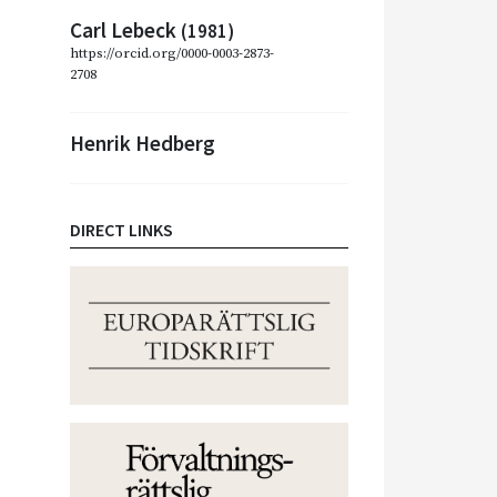
Carl Lebeck
(1981)
https://orcid.org/0000-0003-2873-
2708
Henrik Hedberg
DIRECT LINKS