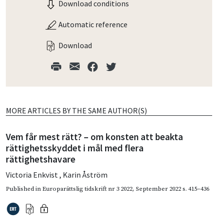
Download conditions
Automatic reference
Download
MORE ARTICLES BY THE SAME AUTHOR(S)
Vem får mest rätt? – om konsten att beakta
rättighetsskyddet i mål med flera
rättighetshavare
Victoria Enkvist
,
Karin Åström
Published in
Europarättslig tidskrift nr 3 2022
,
September 2022
s. 415–436