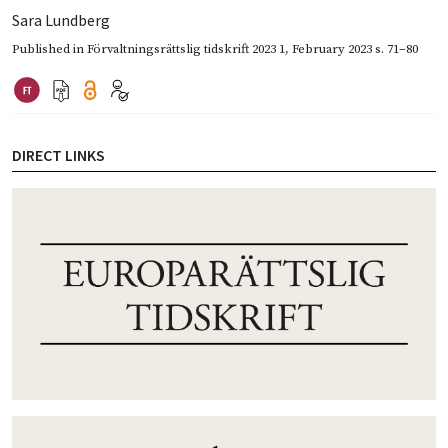
Sara Lundberg
Published in
Förvaltningsrättslig tidskrift 2023 1
,
February 2023
s. 71–80
DIRECT LINKS