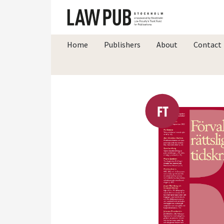
Home
Publishers
About
Contact