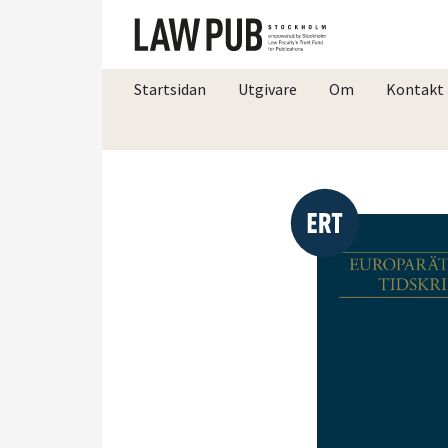
Startsidan
Utgivare
Om
Kontakt