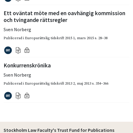
Ett oväntat möte med en oavhängig kommission
och tvingande rättsregler
Sven Norberg
Publicerad i
Europarättslig tidskrift 2015 1
,
mars 2015
s. 28–38
Konkurrenskrönika
Sven Norberg
Publicerad i
Europarättslig tidskrift 2013 2
,
maj 2013
s. 354–366
Stockholm Law Faculty's Trust Fund for Publications