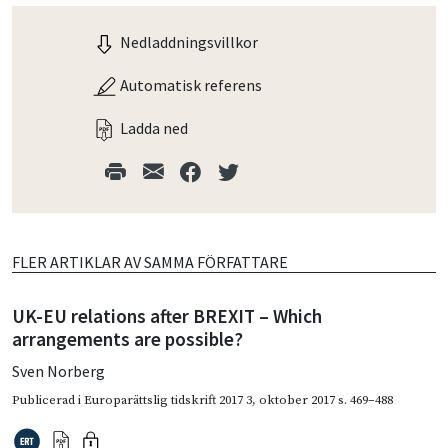
Nedladdningsvillkor
Automatisk referens
Ladda ned
FLER ARTIKLAR AV SAMMA FÖRFATTARE
UK-EU relations after BREXIT – Which
arrangements are possible?
Sven Norberg
Publicerad i
Europarättslig tidskrift 2017 3
,
oktober 2017
s. 469–488