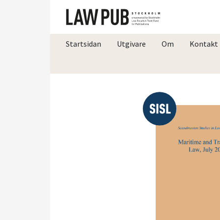
Startsidan
Utgivare
Om
Kontakt