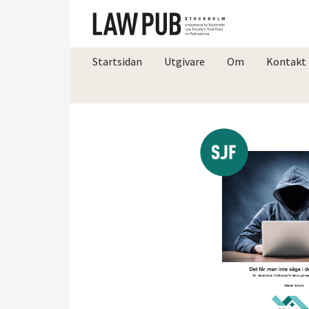
Startsidan
Utgivare
Om
Kontakt