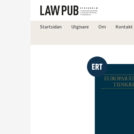
Startsidan
Utgivare
Om
Kontakt