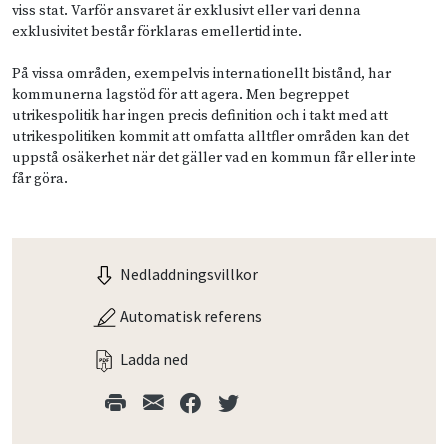
viss stat. Varför ansvaret är exklusivt eller vari denna
exklusivitet består förklaras emellertid inte.
På vissa områden, exempelvis internationellt bistånd, har
kommunerna lagstöd för att agera. Men begreppet
utrikespolitik har ingen precis definition och i takt med att
utrikespolitiken kommit att omfatta alltfler områden kan det
uppstå osäkerhet när det gäller vad en kommun får eller inte
får göra.
Nedladdningsvillkor
Automatisk referens
Ladda ned