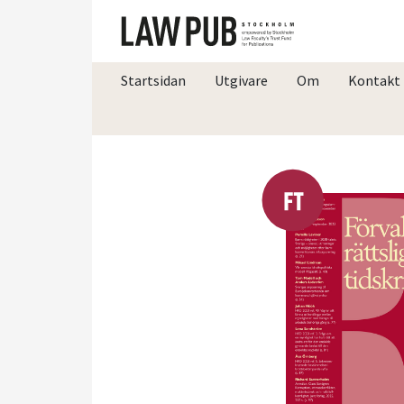
Startsidan
Utgivare
Om
Kontakt