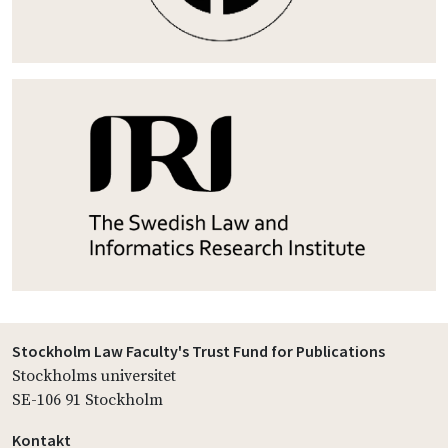
Stockholm Law Faculty's Trust Fund for Publications
Stockholms universitet
SE-106 91 Stockholm
Kontakt