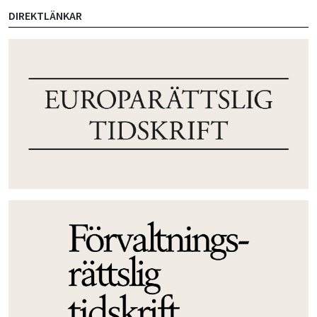
DIREKTLÄNKAR