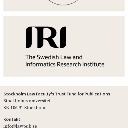
Stockholm Law Faculty's Trust Fund for Publications
Stockholms universitet
SE-106 91 Stockholm
Kontakt
info@lawpub.se