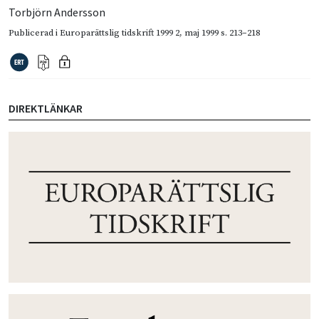
Torbjörn Andersson
Publicerad i
Europarättslig tidskrift 1999 2
,
maj 1999
s. 213–218
DIREKTLÄNKAR