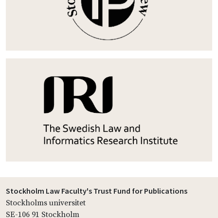
Stockholm Law Faculty's Trust Fund for Publications
Stockholms universitet
SE-106 91 Stockholm