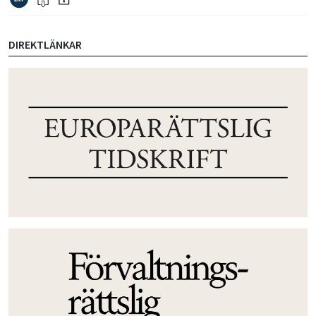
DIREKTLÄNKAR