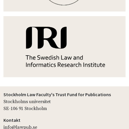
Stockholm Law Faculty's Trust Fund for Publications
Stockholms universitet
SE-106 91 Stockholm
Kontakt
info@lawpub.se