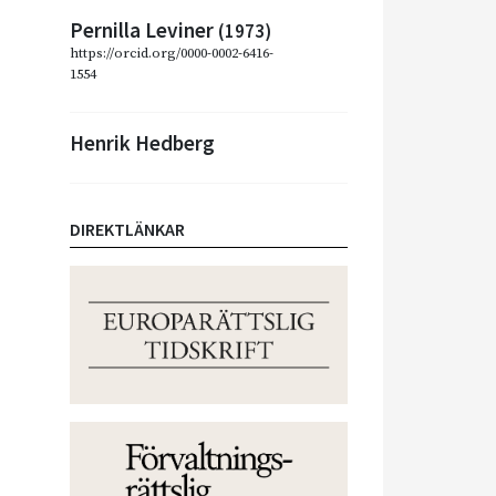
Pernilla Leviner
(1973)
https://orcid.org/0000-0002-6416-
1554
Henrik Hedberg
DIREKTLÄNKAR