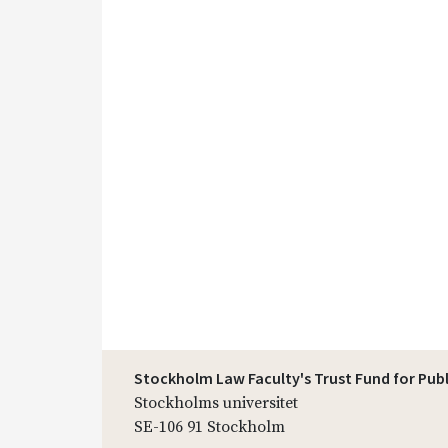
Stockholm Law Faculty's Trust Fund for Pub
Stockholms universitet
SE-106 91 Stockholm