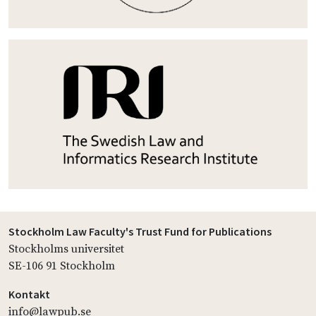
Stockholm Law Faculty's Trust Fund for Publications
Stockholms universitet
SE-106 91 Stockholm
Kontakt
info@lawpub.se