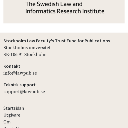
Stockholm Law Faculty's Trust Fund for Publications
Stockholms universitet
SE-106 91 Stockholm
Kontakt
info@lawpub.se
Teknisk support
support@lawpub.se
Startsidan
Utgivare
Om