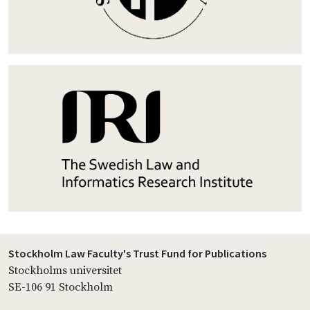
Stockholm Law Faculty's Trust Fund for Publications
Stockholms universitet
SE-106 91 Stockholm