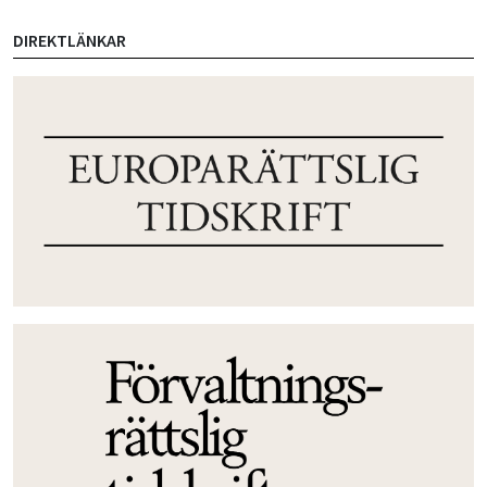
DIREKTLÄNKAR