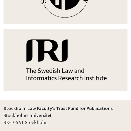
Stockholm Law Faculty's Trust Fund for Publications
Stockholms universitet
SE-106 91 Stockholm