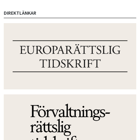
DIREKTLÄNKAR