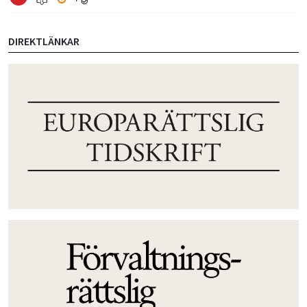
DIREKTLÄNKAR