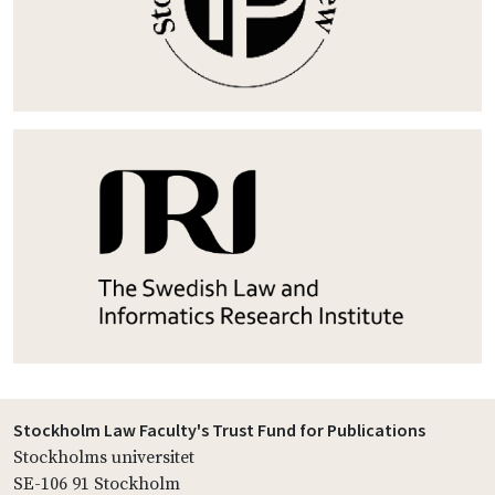
Stockholm Law Faculty's Trust Fund for Publications
Stockholms universitet
SE-106 91 Stockholm