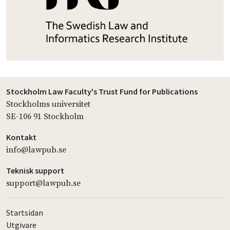
Stockholm Law Faculty's Trust Fund for Publications
Stockholms universitet
SE-106 91 Stockholm
Kontakt
info@lawpub.se
Teknisk support
support@lawpub.se
Startsidan
Utgivare