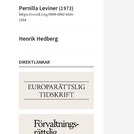
Pernilla Leviner
(1973)
https://orcid.org/0000-0002-6416-
1554
Henrik Hedberg
DIREKTLÄNKAR