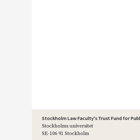
Stockholm Law Faculty's Trust Fund for Pub
Stockholms universitet
SE-106 91 Stockholm