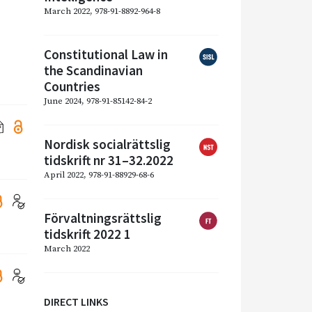
March 2022, 978-91-8892-964-8
Constitutional Law in
the Scandinavian
Countries
June 2024, 978-91-85142-84-2
Nordisk socialrättslig
tidskrift nr 31–32.2022
April 2022, 978-91-88929-68-6
Förvaltningsrättslig
tidskrift 2022 1
March 2022
DIRECT LINKS