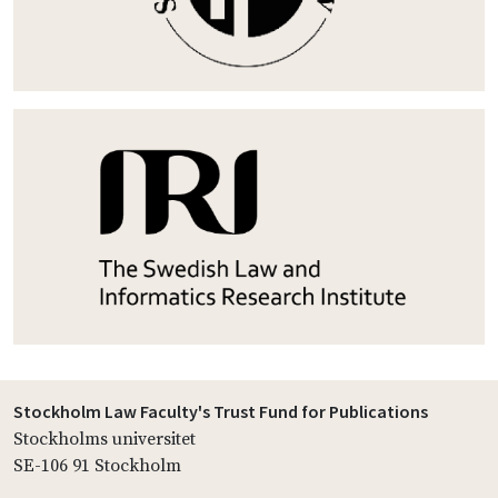
Stockholm Law Faculty's Trust Fund for Publications
Stockholms universitet
SE-106 91 Stockholm