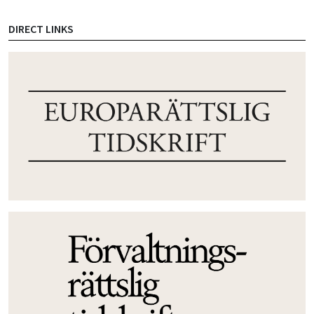
DIRECT LINKS