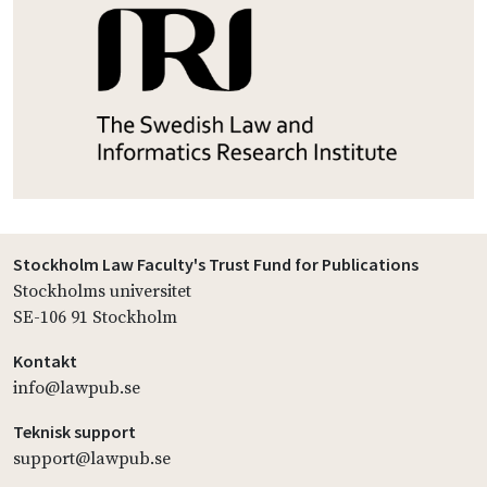
Stockholm Law Faculty's Trust Fund for Publications
Stockholms universitet
SE-106 91 Stockholm
Kontakt
info@lawpub.se
Teknisk support
support@lawpub.se