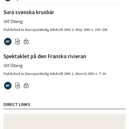
Sura svenska krusbär
Ulf Öberg
Published in
Europarättslig tidskrift 2001 2
,
May 2001
s. 234–238
Spektaklet på den Franska rivieran
Ulf Öberg
Published in
Europarättslig tidskrift 2001 1
,
March 2001
s. 7–10
DIRECT LINKS