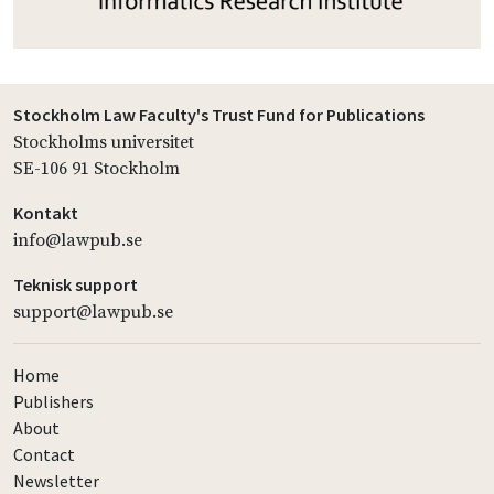
Stockholm Law Faculty's Trust Fund for Publications
Stockholms universitet
SE-106 91 Stockholm
Kontakt
info@lawpub.se
Teknisk support
support@lawpub.se
Home
Publishers
About
Contact
Newsletter