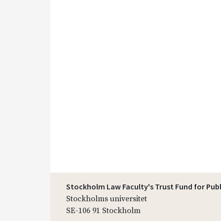
Stockholm Law Faculty's Trust Fund for Pub
Stockholms universitet
SE-106 91 Stockholm